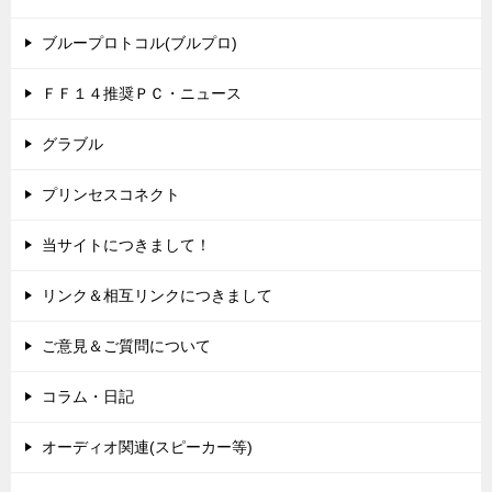
ブループロトコル(ブルプロ)
ＦＦ１４推奨ＰＣ・ニュース
グラブル
プリンセスコネクト
当サイトにつきまして！
リンク＆相互リンクにつきまして
ご意見＆ご質問について
コラム・日記
オーディオ関連(スピーカー等)