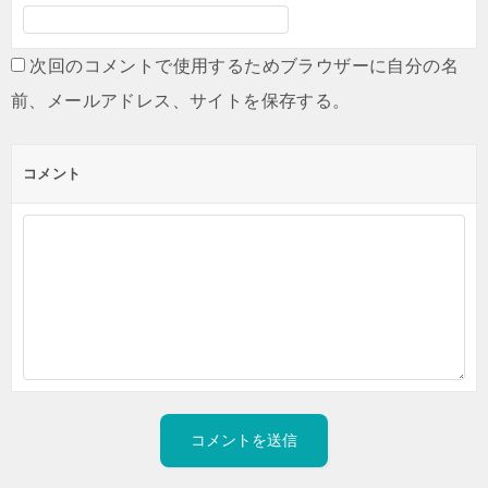
次回のコメントで使用するためブラウザーに自分の名
前、メールアドレス、サイトを保存する。
コメント