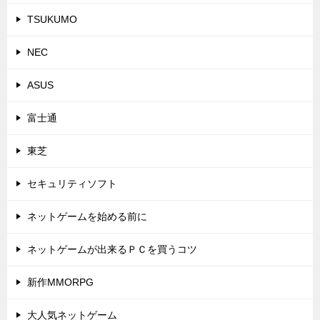
TSUKUMO
NEC
ASUS
富士通
東芝
セキュリティソフト
ネットゲームを始める前に
ネットゲームが出来るＰＣを買うコツ
新作MMORPG
大人気ネットゲーム