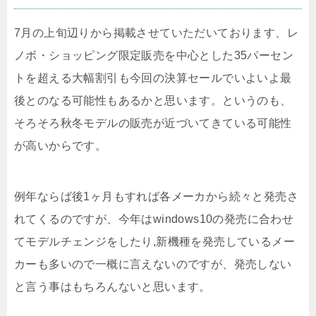
7月の上旬辺りから掲載させていただいております、レ
ノボ・ショッピング限定販売を中心とした35パーセン
トを超える大幅割引も今回の決算セールでいよいよ最
後とのなる可能性もあるかと思います。というのも、
そろそろ秋冬モデルの販売が近づいてきている可能性
が高いからです。
例年ならば後1ヶ月もすれば各メーカから続々と発売さ
れてくるのですが、今年はwindows10の発売に合わせ
てモデルチェンジをしたり,新機種を発売しているメー
カーも多いので一概に言えないのですが、発売しない
と言う事はもちろんないと思います。