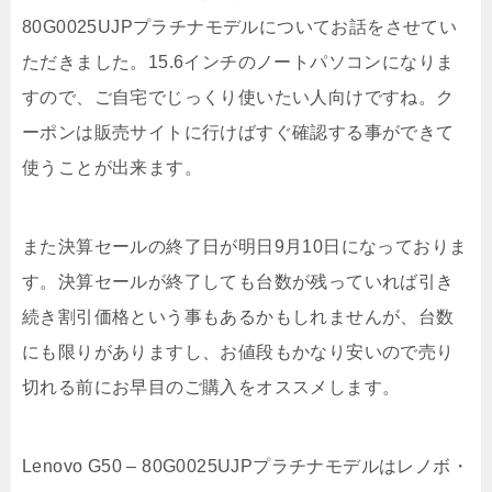
80G0025UJPプラチナモデルについてお話をさせてい
ただきました。15.6インチのノートパソコンになりま
すので、ご自宅でじっくり使いたい人向けですね。ク
ーポンは販売サイトに行けばすぐ確認する事ができて
使うことが出来ます。
また決算セールの終了日が明日9月10日になっておりま
す。決算セールが終了しても台数が残っていれば引き
続き割引価格という事もあるかもしれませんが、台数
にも限りがありますし、お値段もかなり安いので売り
切れる前にお早目のご購入をオススメします。
Lenovo G50 – 80G0025UJPプラチナモデルはレノボ・