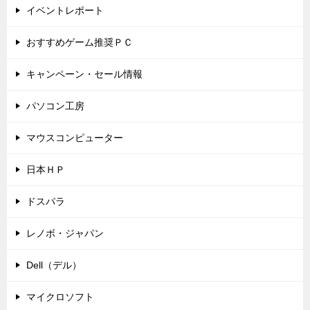
イベントレポート
おすすめゲーム推奨ＰＣ
キャンペーン・セール情報
パソコン工房
マウスコンピューター
日本ＨＰ
ドスパラ
レノボ・ジャパン
Dell（デル）
マイクロソフト