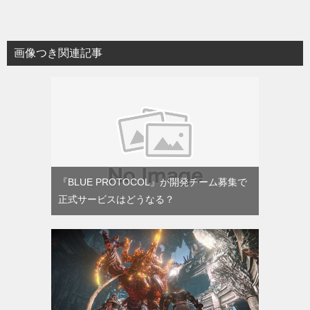
画像つき関連記事
『BLUE PROTOCOL』が開発チーム募集で
正式サービスはどうなる？