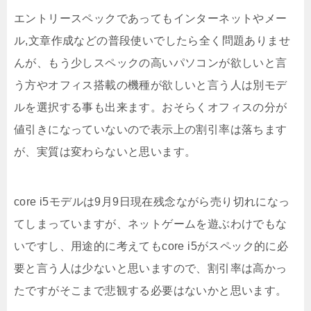
エントリースペックであってもインターネットやメー
ル,文章作成などの普段使いでしたら全く問題ありませ
んが、もう少しスペックの高いパソコンが欲しいと言
う方やオフィス搭載の機種が欲しいと言う人は別モデ
ルを選択する事も出来ます。おそらくオフィスの分が
値引きになっていないので表示上の割引率は落ちます
が、実質は変わらないと思います。
core i5モデルは9月9日現在残念ながら売り切れになっ
てしまっていますが、ネットゲームを遊ぶわけでもな
いですし、用途的に考えてもcore i5がスペック的に必
要と言う人は少ないと思いますので、割引率は高かっ
たですがそこまで悲観する必要はないかと思います。