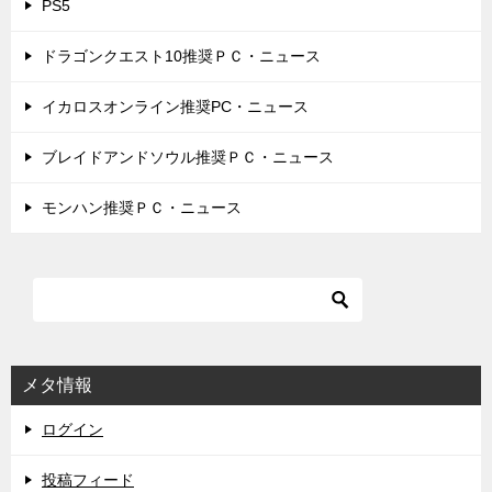
PS5
ドラゴンクエスト10推奨ＰＣ・ニュース
イカロスオンライン推奨PC・ニュース
ブレイドアンドソウル推奨ＰＣ・ニュース
モンハン推奨ＰＣ・ニュース
メタ情報
ログイン
投稿フィード