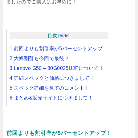
ましたのでご購入はお早めに！
目次
[
hide
]
1 前回よりも割引率が5パーセントアップ！
2 大幅割引も今回で最後？
3 Lenovo G50 – 80G0025UJPについて！
4 詳細スペックと価格につきまして！
5 スペック詳細を見てのコメント！
6 まとめ&販売サイトにつきまして！
前回よりも割引率が5パーセントアップ！