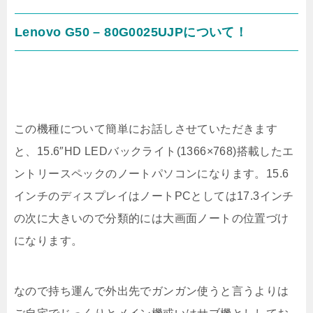
Lenovo G50 – 80G0025UJPについて！
この機種について簡単にお話しさせていただきます
と、15.6″HD LEDバックライト(1366×768)搭載したエ
ントリースペックのノートパソコンになります。15.6
インチのディスプレイはノートPCとしては17.3インチ
の次に大きいので分類的には大画面ノートの位置づけ
になります。
なので持ち運んで外出先でガンガン使うと言うよりは