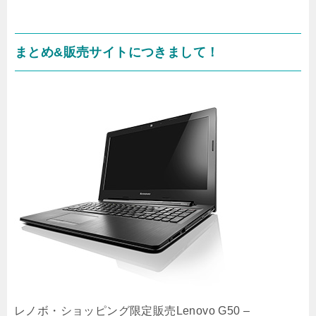
まとめ&販売サイトにつきまして！
レノボ・ショッピング限定販売Lenovo G50 –