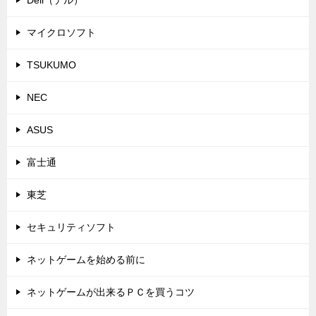
Dell（デル）
マイクロソフト
TSUKUMO
NEC
ASUS
富士通
東芝
セキュリティソフト
ネットゲームを始める前に
ネットゲームが出来るＰＣを買うコツ