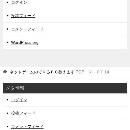
ログイン
投稿フィード
コメントフィード
WordPress.org
ネットゲームのできるＰＣ教えます
TOP
ＦＦ14
メタ情報
ログイン
投稿フィード
コメントフィード