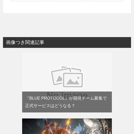
画像つき関連記事
『BLUE PROTOCOL』が開発チーム募集で
正式サービスはどうなる？