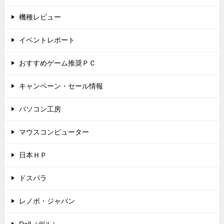
機種レビュー
イベントレポート
おすすめゲーム推奨ＰＣ
キャンペーン・セール情報
パソコン工房
マウスコンピューター
日本ＨＰ
ドスパラ
レノボ・ジャパン