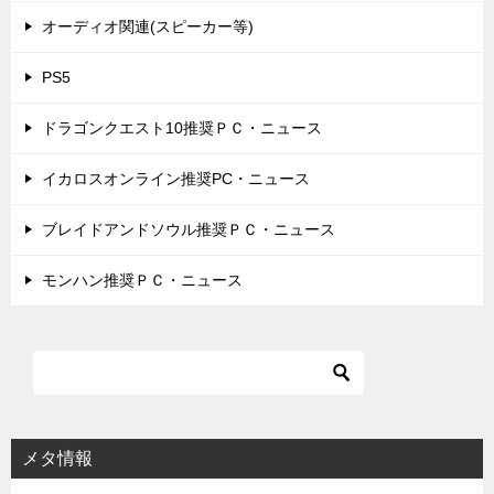
オーディオ関連(スピーカー等)
PS5
ドラゴンクエスト10推奨ＰＣ・ニュース
イカロスオンライン推奨PC・ニュース
ブレイドアンドソウル推奨ＰＣ・ニュース
モンハン推奨ＰＣ・ニュース
メタ情報