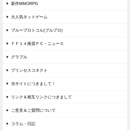
新作MMORPG
大人気ネットゲーム
ブループロトコル(ブルプロ)
ＦＦ１４推奨ＰＣ・ニュース
グラブル
プリンセスコネクト
当サイトにつきまして！
リンク＆相互リンクにつきまして
ご意見＆ご質問について
コラム・日記