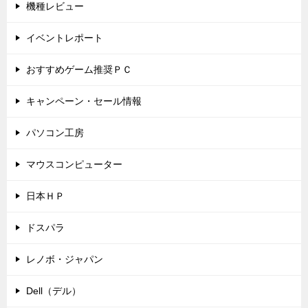
機種レビュー
イベントレポート
おすすめゲーム推奨ＰＣ
キャンペーン・セール情報
パソコン工房
マウスコンピューター
日本ＨＰ
ドスパラ
レノボ・ジャパン
Dell（デル）