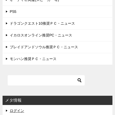
PS5
ドラゴンクエスト10推奨ＰＣ・ニュース
イカロスオンライン推奨PC・ニュース
ブレイドアンドソウル推奨ＰＣ・ニュース
モンハン推奨ＰＣ・ニュース
メタ情報
ログイン