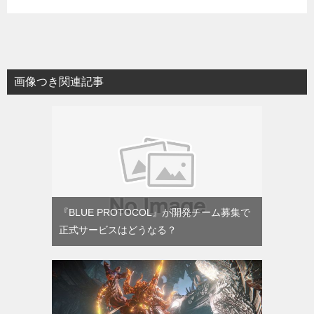
画像つき関連記事
『BLUE PROTOCOL』が開発チーム募集で
正式サービスはどうなる？