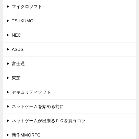
マイクロソフト
TSUKUMO
NEC
ASUS
富士通
東芝
セキュリティソフト
ネットゲームを始める前に
ネットゲームが出来るＰＣを買うコツ
新作MMORPG