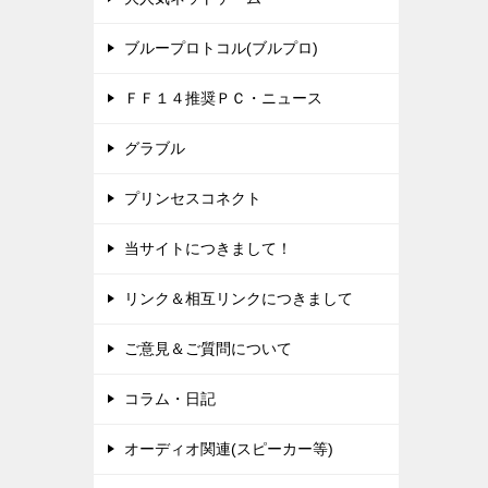
ブループロトコル(ブルプロ)
ＦＦ１４推奨ＰＣ・ニュース
グラブル
プリンセスコネクト
当サイトにつきまして！
リンク＆相互リンクにつきまして
ご意見＆ご質問について
コラム・日記
オーディオ関連(スピーカー等)