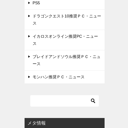
PS5
ドラゴンクエスト10推奨ＰＣ・ニュー
ス
イカロスオンライン推奨PC・ニュー
ス
ブレイドアンドソウル推奨ＰＣ・ニュ
ース
モンハン推奨ＰＣ・ニュース
メタ情報