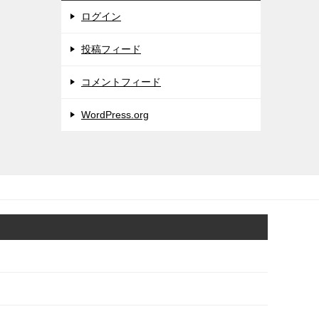
ログイン
投稿フィード
コメントフィード
WordPress.org