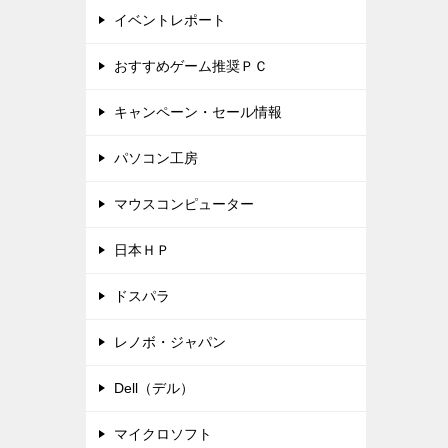
イベントレポート
おすすめゲーム推奨ＰＣ
キャンペーン・セール情報
パソコン工房
マウスコンピューター
日本ＨＰ
ドスパラ
レノボ・ジャパン
Dell（デル）
マイクロソフト