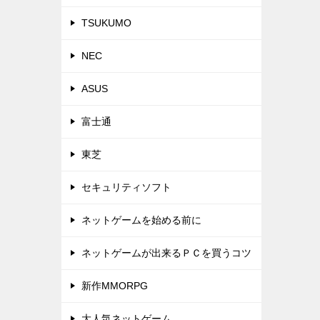
TSUKUMO
NEC
ASUS
富士通
東芝
セキュリティソフト
ネットゲームを始める前に
ネットゲームが出来るＰＣを買うコツ
新作MMORPG
大人気ネットゲーム