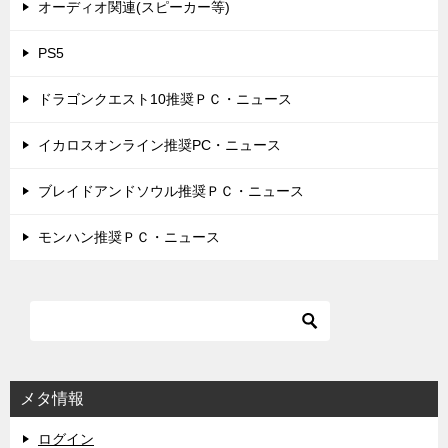
オーディオ関連(スピーカー等)
PS5
ドラゴンクエスト10推奨ＰＣ・ニュース
イカロスオンライン推奨PC・ニュース
ブレイドアンドソウル推奨ＰＣ・ニュース
モンハン推奨ＰＣ・ニュース
メタ情報
ログイン