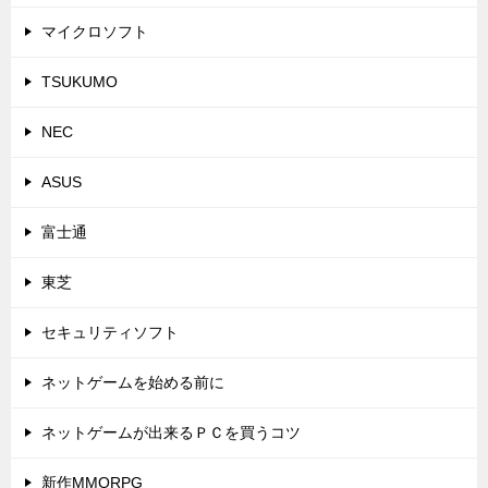
マイクロソフト
TSUKUMO
NEC
ASUS
富士通
東芝
セキュリティソフト
ネットゲームを始める前に
ネットゲームが出来るＰＣを買うコツ
新作MMORPG