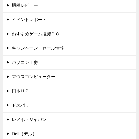
機種レビュー
イベントレポート
おすすめゲーム推奨ＰＣ
キャンペーン・セール情報
パソコン工房
マウスコンピューター
日本ＨＰ
ドスパラ
レノボ・ジャパン
Dell（デル）