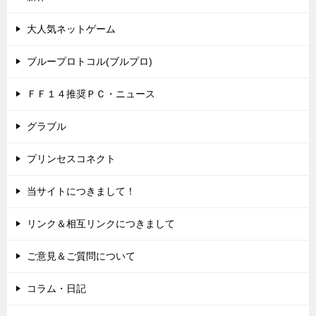
大人気ネットゲーム
ブループロトコル(ブルプロ)
ＦＦ１４推奨ＰＣ・ニュース
グラブル
プリンセスコネクト
当サイトにつきまして！
リンク＆相互リンクにつきまして
ご意見＆ご質問について
コラム・日記