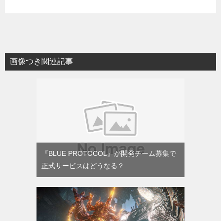
画像つき関連記事
『BLUE PROTOCOL』が開発チーム募集で
正式サービスはどうなる？